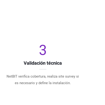
3
Validación técnica
NetBIT verifica cobertura, realiza site survey si
es necesario y define la instalación.