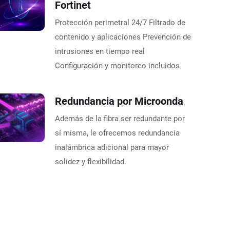
Fortinet
Protección perimetral 24/7 Filtrado de
contenido y aplicaciones Prevención de
intrusiones en tiempo real
Configuración y monitoreo incluidos
Redundancia por Microonda
Además de la fibra ser redundante por
sí misma, le ofrecemos redundancia
inalámbrica adicional para mayor
solidez y flexibilidad.