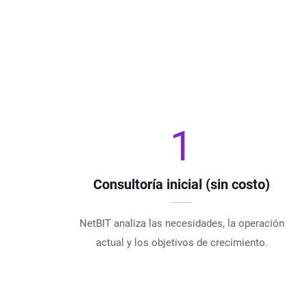
1
Consultoría inicial (sin costo)
NetBIT analiza las necesidades, la operación
actual y los objetivos de crecimiento.