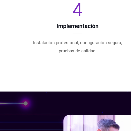
4
Implementación
Instalación profesional, configuración segura,
pruebas de calidad.