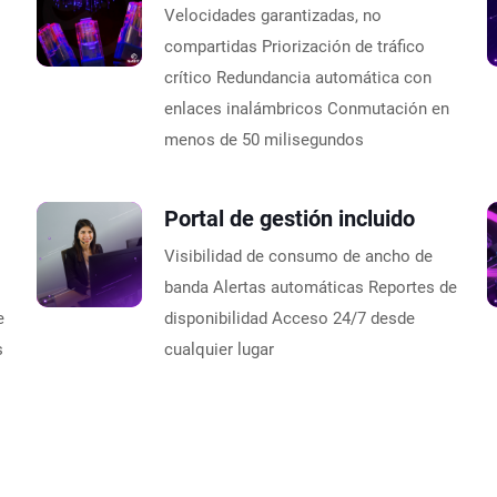
Velocidades garantizadas, no
compartidas Priorización de tráfico
crítico Redundancia automática con
enlaces inalámbricos Conmutación en
menos de 50 milisegundos
Portal de gestión incluido
Visibilidad de consumo de ancho de
banda Alertas automáticas Reportes de
e
disponibilidad Acceso 24/7 desde
s
cualquier lugar