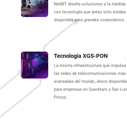
NetBIT diseña soluciones a la medida
con tecnología que antes solo estaba
disponible para grandes corporativos.
Tecnología XGS-PON
La misma infraestructura que impulsa
las redes de telecomunicaciones más
avanzadas del mundo, ahora disponibl
para empresas en Querétaro y San Lui
Potosí.