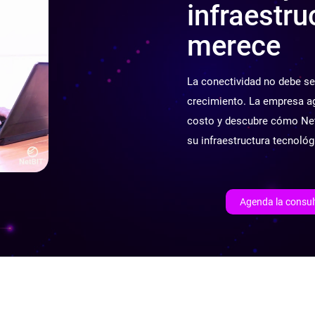
infraestru
merece
La conectividad no debe se
crecimiento. La empresa ag
costo y descubre cómo Ne
su infraestructura tecnológ
Agenda la consult