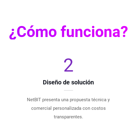
¿Cómo funciona?
2
Diseño de solución
NetBIT presenta una propuesta técnica y
comercial personalizada con costos
transparentes.