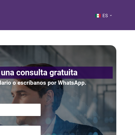
ES
 una consulta gratuita
ulario o escríbanos por WhatsApp.