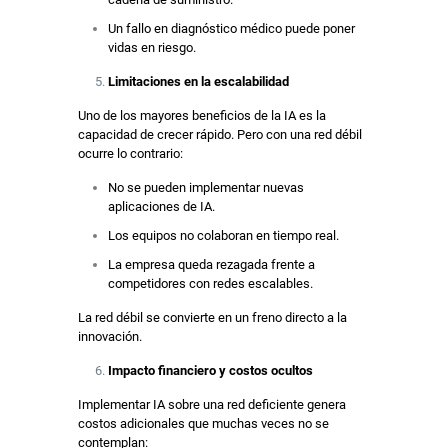
Un fallo en diagnóstico médico puede poner
vidas en riesgo.
Limitaciones en la escalabilidad
Uno de los mayores beneficios de la IA es la
capacidad de crecer rápido. Pero con una red débil
ocurre lo contrario:
No se pueden implementar nuevas
aplicaciones de IA.
Los equipos no colaboran en tiempo real.
La empresa queda rezagada frente a
competidores con redes escalables.
La red débil se convierte en un freno directo a la
innovación.
Impacto financiero y costos ocultos
Implementar IA sobre una red deficiente genera
costos adicionales que muchas veces no se
contemplan: