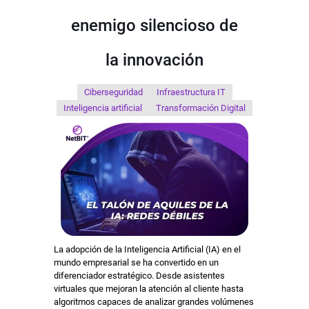
enemigo silencioso de
la innovación
Ciberseguridad
Infraestructura IT
Inteligencia artificial
Transformación Digital
La adopción de la Inteligencia Artificial (IA) en el
mundo empresarial se ha convertido en un
diferenciador estratégico. Desde asistentes
virtuales que mejoran la atención al cliente hasta
algoritmos capaces de analizar grandes volúmenes