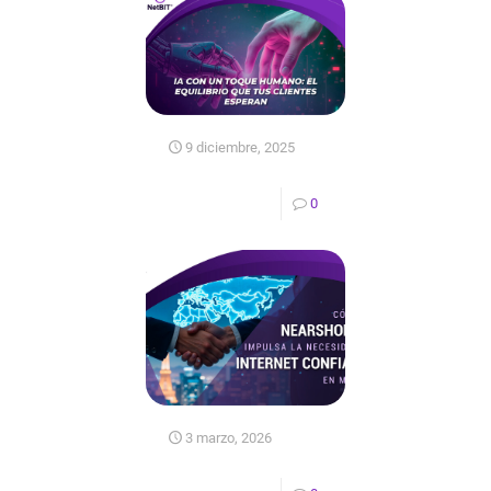
9 diciembre, 2025
0
3 marzo, 2026