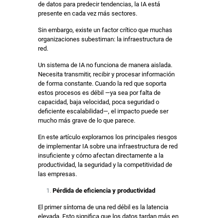
de datos para predecir tendencias, la IA está
presente en cada vez más sectores.
Sin embargo, existe un factor crítico que muchas
organizaciones subestiman: la infraestructura de
red.
Un sistema de IA no funciona de manera aislada.
Necesita transmitir, recibir y procesar información
de forma constante. Cuando la red que soporta
estos procesos es débil —ya sea por falta de
capacidad, baja velocidad, poca seguridad o
deficiente escalabilidad—, el impacto puede ser
mucho más grave de lo que parece.
En este artículo exploramos los principales riesgos
de implementar IA sobre una infraestructura de red
insuficiente y cómo afectan directamente a la
productividad, la seguridad y la competitividad de
las empresas.
Pérdida de eficiencia y productividad
El primer síntoma de una red débil es la latencia
elevada. Esto significa que los datos tardan más en