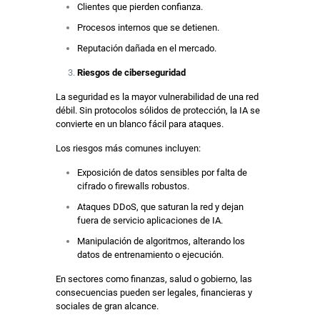
Clientes que pierden confianza.
Procesos internos que se detienen.
Reputación dañada en el mercado.
Riesgos de ciberseguridad
La seguridad es la mayor vulnerabilidad de una red
débil. Sin protocolos sólidos de protección, la IA se
convierte en un blanco fácil para ataques.
Los riesgos más comunes incluyen:
Exposición de datos sensibles por falta de
cifrado o firewalls robustos.
Ataques DDoS, que saturan la red y dejan
fuera de servicio aplicaciones de IA.
Manipulación de algoritmos, alterando los
datos de entrenamiento o ejecución.
En sectores como finanzas, salud o gobierno, las
consecuencias pueden ser legales, financieras y
sociales de gran alcance.