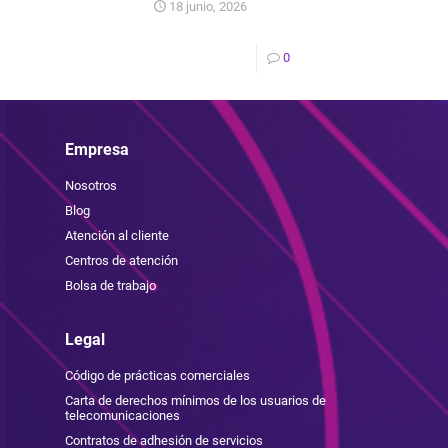
18 junio, 2026
0
Empresa
Nosotros
Blog
Atención al cliente
Centros de atención
Bolsa de trabajo
Legal
Código de prácticas comerciales
Carta de derechos mínimos de los usuarios de
telecomunicaciones
Contratos de adhesión de servicios