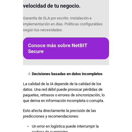
velocidad de tu negocio.
Garantía de SLA por escrito. Instalación e
implementación en días. Políticas configurables
según tus necesidades.
Conoce más sobre NetBIT
Secure
Decisiones basadas en datos incompletos
La calidad de la IA depende de la calidad de los
datos. Una red débil puede provocar pérdidas de
paquetes, retrasos o errores de sincronización, lo
que deriva en información incompleta o corrupta.
Esto afecta directamente la precisión de las
predicciones y recomendaciones:
Un error en logística puede interrumpir la
cadena de suministro.