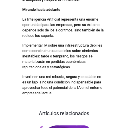
Mirando hacia adelante
La Inteligencia Artificial representa una enorme
oportunidad para las empresas, pero su éxito no
depende solo de los algoritmos, sino también de la
red que los soporta.
Implementar IA sobre una infraestructura débil es
como construir un rascacielos sobre cimientos
inestables: tarde o temprano, los riesgos se
materializarán en pérdidas económicas,
reputacionales y estratégicas.
Invertir en una red robusta, segura y escalable no
es un lujo, sino una condición indispensable para
aprovechar todo el potencial de la IA en el entorno
empresarial actual.
PONENTES
Artículos relacionados