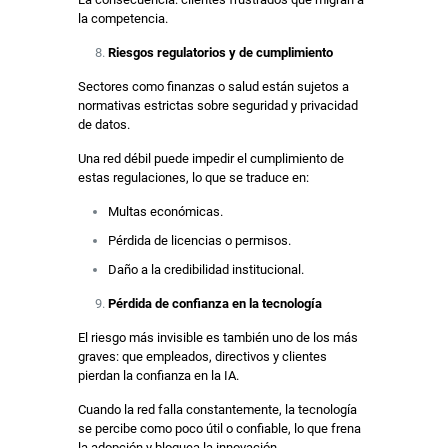
la competencia.
Riesgos regulatorios y de cumplimiento
Sectores como finanzas o salud están sujetos a
normativas estrictas sobre seguridad y privacidad
de datos.
Una red débil puede impedir el cumplimiento de
estas regulaciones, lo que se traduce en:
Multas económicas.
Pérdida de licencias o permisos.
Daño a la credibilidad institucional.
Pérdida de confianza en la tecnología
El riesgo más invisible es también uno de los más
graves: que empleados, directivos y clientes
pierdan la confianza en la IA.
Cuando la red falla constantemente, la tecnología
se percibe como poco útil o confiable, lo que frena
la adopción y bloquea la innovación.