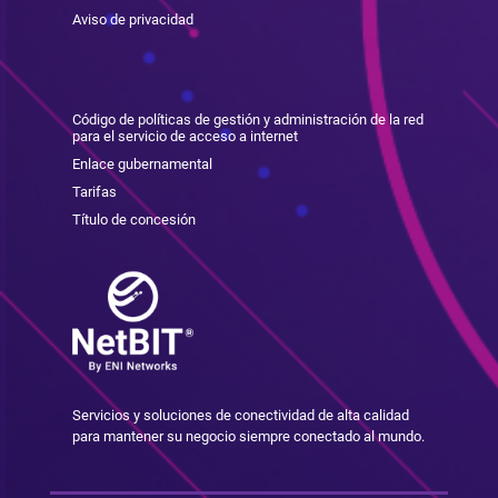
Aviso de privacidad
Código de políticas de gestión y administración de la red
para el servicio de acceso a internet
Enlace gubernamental
Tarifas
Título de concesión
Servicios y soluciones de conectividad de alta calidad
para mantener su negocio siempre conectado al mundo.