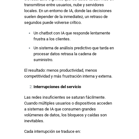
transmitirse entre usuarios, nube y servidores
locales. En un entorno de IA, donde las decisiones
suelen depender de la inmediatez, un retraso de
segundos puede volverse crítico.
Un chatbot con IA que responde lentamente
frustra a los clientes.
Un sistema de análisis predictivo que tarda en
procesar datos retrasa la cadena de
suministro.
El resultado: menos productividad, menos
competitividad y más frustración interna y externa.
Interrupciones del servicio
Las redes insuficientes se saturan fácilmente.
Cuando múltiples usuarios o dispositivos acceden
a sistemas de IA que consumen grandes
volúmenes de datos, los bloqueos y caídas son
inevitables.
Cada interrupción se traduce en: