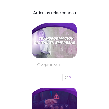
Artículos relacionados
29 junio, 2024
0