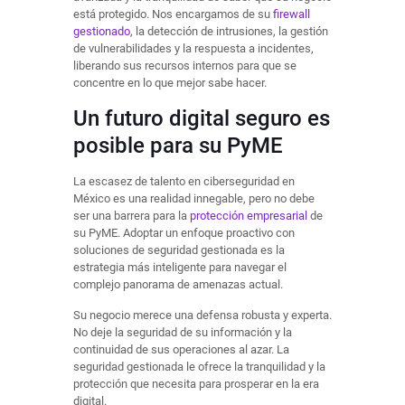
está protegido. Nos encargamos de su
firewall
gestionado
, la detección de intrusiones, la gestión
de vulnerabilidades y la respuesta a incidentes,
liberando sus recursos internos para que se
concentre en lo que mejor sabe hacer.
Un futuro digital seguro es
posible para su PyME
La escasez de talento en ciberseguridad en
México es una realidad innegable, pero no debe
ser una barrera para la
protección empresarial
de
su PyME. Adoptar un enfoque proactivo con
soluciones de seguridad gestionada es la
estrategia más inteligente para navegar el
complejo panorama de amenazas actual.
Su negocio merece una defensa robusta y experta.
No deje la seguridad de su información y la
continuidad de sus operaciones al azar. La
seguridad gestionada le ofrece la tranquilidad y la
protección que necesita para prosperar en la era
digital.