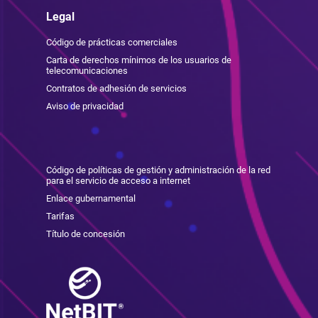
Legal
Código de prácticas comerciales
Carta de derechos mínimos de los usuarios de
telecomunicaciones
Contratos de adhesión de servicios
Aviso de privacidad
Código de políticas de gestión y administración de la red
para el servicio de acceso a internet
Enlace gubernamental
Tarifas
Título de concesión