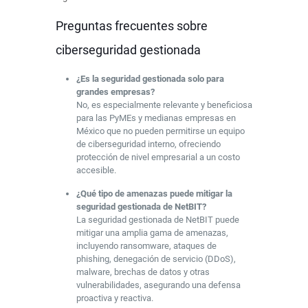
Preguntas frecuentes sobre
ciberseguridad gestionada
¿Es la seguridad gestionada solo para
grandes empresas?
No, es especialmente relevante y beneficiosa
para las PyMEs y medianas empresas en
México que no pueden permitirse un equipo
de ciberseguridad interno, ofreciendo
protección de nivel empresarial a un costo
accesible.
¿Qué tipo de amenazas puede mitigar la
seguridad gestionada de NetBIT?
La seguridad gestionada de NetBIT puede
mitigar una amplia gama de amenazas,
incluyendo ransomware, ataques de
phishing, denegación de servicio (DDoS),
malware, brechas de datos y otras
vulnerabilidades, asegurando una defensa
proactiva y reactiva.