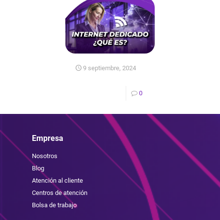
9 septiembre, 2024
0
Empresa
Nosotros
Blog
Atención al cliente
Centros de atención
Bolsa de trabajo