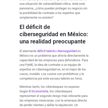
una situación de vulnerabilidad crítica. Ante este
panorama, ¿cómo pueden proteger su negocio sin
la posibilidad de contratar a los expertos que
simplemente no existen?
El déficit de
ciberseguridad en México:
una realidad preocupante
El alarmante
déficit talento ciberseguridad
en
México es un problema que afecta directamente la
capacidad de las empresas para defenderse. Para
una PyME, la idea de contratar a un equipo de
expertos en ciberseguridad es, en el mejor de los
casos, inviable. Los costos son prohibitivos y la
competencia por este escaso talento es feroz.
Mientras tanto, los ciberataques no esperan.
Según
El Economista
, los ciberataques
representan el segundo riesgo más relevante para
las empresas mexicanas, con la amenaza directa
de perder clientes y dañar la reputación. Un