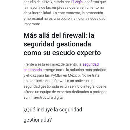
estudio de KPMG, citado por
El Vigía
, confirma que
la mayoría de las empresas operan en un entorno
de vulnerabilidad. En este contexto, la protección
empresarial no es una opción, sino una necesidad
imperante.
Más allá del firewall: la
seguridad gestionada
como su escudo experto
Frente a esta escasez de talento, la
seguridad
gestionada
emerge como la solución más práctica
y eficaz para las PyMEs en México. No se trata
solo de instalar un firewall o un antivirus; la
seguridad gestionada es un servicio integral que le
ofrece un equipo de expertos dedicados a proteger
su infraestructura digital.
¿Qué incluye la seguridad
gestionada?