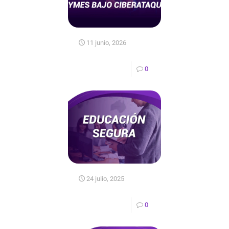
11 junio, 2026
0
24 julio, 2025
0