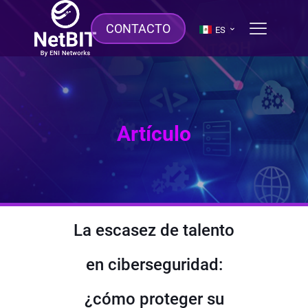
CONTACTO
ES
Artículo
La escasez de talento
en ciberseguridad:
¿cómo proteger su