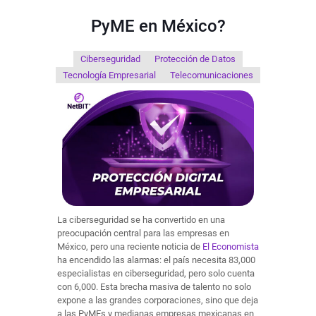
PyME en México?
Ciberseguridad
Protección de Datos
Tecnología Empresarial
Telecomunicaciones
La ciberseguridad se ha convertido en una
preocupación central para las empresas en
México, pero una reciente noticia de
El Economista
ha encendido las alarmas: el país necesita 83,000
especialistas en ciberseguridad, pero solo cuenta
con 6,000. Esta brecha masiva de talento no solo
expone a las grandes corporaciones, sino que deja
a las PyMEs y medianas empresas mexicanas en