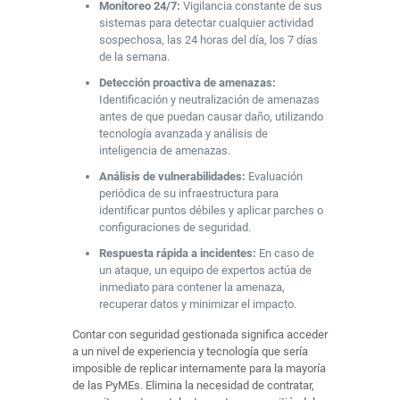
Monitoreo 24/7:
Vigilancia constante de sus
sistemas para detectar cualquier actividad
sospechosa, las 24 horas del día, los 7 días
de la semana.
Detección proactiva de amenazas:
Identificación y neutralización de amenazas
antes de que puedan causar daño, utilizando
tecnología avanzada y análisis de
inteligencia de amenazas.
Análisis de vulnerabilidades:
Evaluación
periódica de su infraestructura para
identificar puntos débiles y aplicar parches o
configuraciones de seguridad.
Respuesta rápida a incidentes:
En caso de
un ataque, un equipo de expertos actúa de
inmediato para contener la amenaza,
recuperar datos y minimizar el impacto.
Contar con seguridad gestionada significa acceder
a un nivel de experiencia y tecnología que sería
imposible de replicar internamente para la mayoría
de las PyMEs. Elimina la necesidad de contratar,