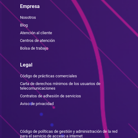
Empresa
Nosotros
Blog
Atención al cliente
Centros de atención
Bolsa de trabajo
Legal
Código de prácticas comerciales
Carta de derechos mínimos de los usuarios de
telecomunicaciones
Contratos de adhesión de servicios
Aviso de privacidad
Código de políticas de gestión y administración de la red
para el servicio de acceso a internet