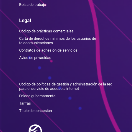
Bolsa de trabajo
Legal
Código de prácticas comerciales
Carta de derechos mínimos de los usuarios de
telecomunicaciones
Contratos de adhesión de servicios
Aviso de privacidad
Código de políticas de gestión y administración de la red
para el servicio de acceso a internet
Enlace gubernamental
Tarifas
Título de concesión