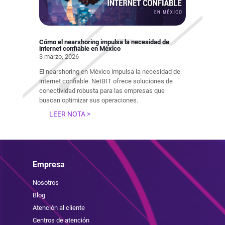
Cómo el nearshoring impulsa la necesidad de
internet confiable en México
3 marzo, 2026
El nearshoring en México impulsa la necesidad de
internet confiable. NetBIT ofrece soluciones de
conectividad robusta para las empresas que
buscan optimizar sus operaciones.
LEER NOTA >
Empresa
Nosotros
Blog
Atención al cliente
Centros de atención