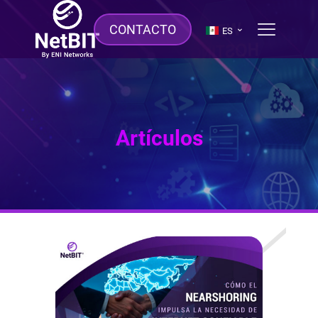
CONTACTO
ES
Artículos