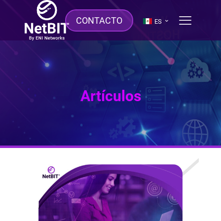
CONTACTO
ES
Artículos