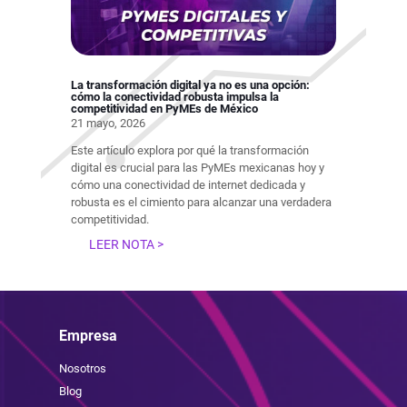
La transformación digital ya no es una opción:
cómo la conectividad robusta impulsa la
competitividad en PyMEs de México
21 mayo, 2026
Este artículo explora por qué la transformación
digital es crucial para las PyMEs mexicanas hoy y
cómo una conectividad de internet dedicada y
robusta es el cimiento para alcanzar una verdadera
competitividad.
LEER NOTA >
Empresa
Nosotros
Blog