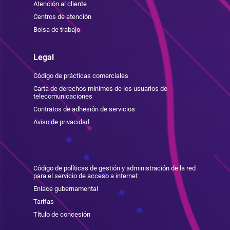
Atención al cliente
Centros de atención
Bolsa de trabajo
Legal
Código de prácticas comerciales
Carta de derechos mínimos de los usuarios de
telecomunicaciones
Contratos de adhesión de servicios
Aviso de privacidad
Código de políticas de gestión y administración de la red
para el servicio de acceso a internet
Enlace gubernamental
Tarifas
Título de concesión