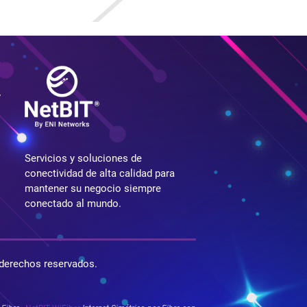
y
Servicios y soluciones de
conectividad de alta calidad para
mantener su negocio siempre
conectado al mundo.
derechos reservados.