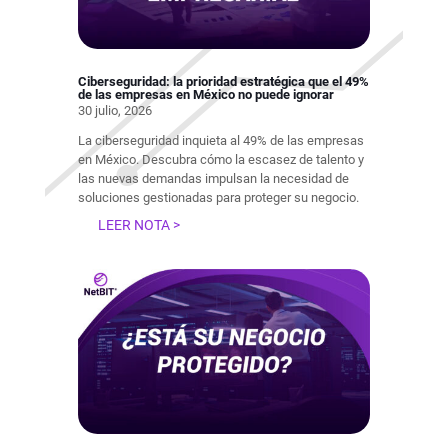
Ciberseguridad: la prioridad estratégica que el 49%
de las empresas en México no puede ignorar
30 julio, 2026
La ciberseguridad inquieta al 49% de las empresas
en México. Descubra cómo la escasez de talento y
las nuevas demandas impulsan la necesidad de
soluciones gestionadas para proteger su negocio.
LEER NOTA >