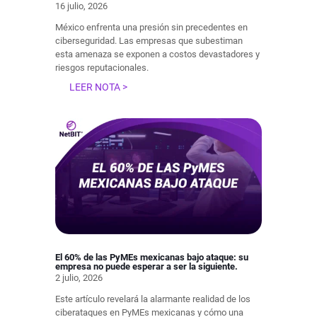
16 julio, 2026
México enfrenta una presión sin precedentes en
ciberseguridad. Las empresas que subestiman
esta amenaza se exponen a costos devastadores y
riesgos reputacionales.
LEER NOTA >
El 60% de las PyMEs mexicanas bajo ataque: su
empresa no puede esperar a ser la siguiente.
2 julio, 2026
Este artículo revelará la alarmante realidad de los
ciberataques en PyMEs mexicanas y cómo una