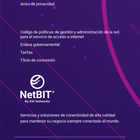
Aviso de privacidad
Código de políticas de gestión y administración de la red
para el servicio de acceso a internet
Enlace gubernamental
Tarifas
Título de concesión
Servicios y soluciones de conectividad de alta calidad
para mantener su negocio siempre conectado al mundo.