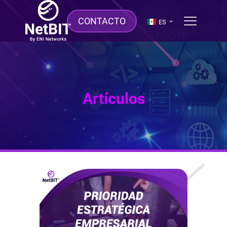
CONTACTO
ES
Artículos