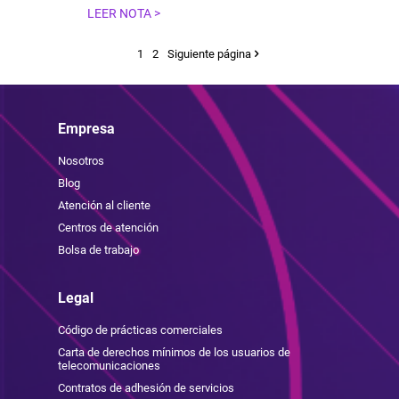
LEER NOTA >
1
2
Siguiente página
Empresa
Nosotros
Blog
Atención al cliente
Centros de atención
Bolsa de trabajo
Legal
Código de prácticas comerciales
Carta de derechos mínimos de los usuarios de
telecomunicaciones
Contratos de adhesión de servicios