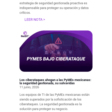
estrategia de seguridad gestionada proactiva es
indispensable para proteger su operación y datos
críticos.
LEER NOTA >
Los ciberataques ahogan a las PyMEs mexicanas:
la seguridad gestionada, su salvavidas
11 junio, 2026
Los equipos de TI de las PyMEs mexicanas están
siendo superados por la sofisticación de los
ciberataques. La seguridad gestionada es la
solución para proteger su negocio.