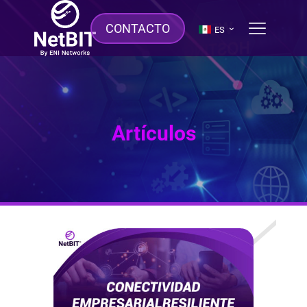
CONTACTO
ES
Artículos