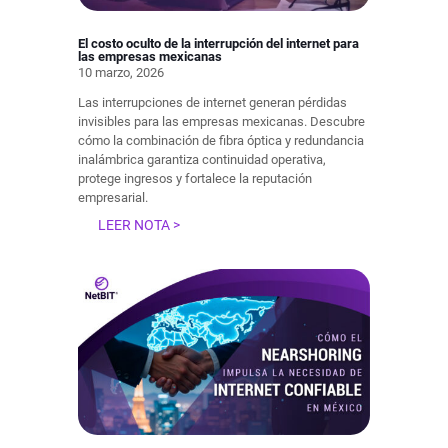
El costo oculto de la interrupción del internet para
las empresas mexicanas
10 marzo, 2026
Las interrupciones de internet generan pérdidas
invisibles para las empresas mexicanas. Descubre
cómo la combinación de fibra óptica y redundancia
inalámbrica garantiza continuidad operativa,
protege ingresos y fortalece la reputación
empresarial.
LEER NOTA >