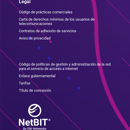
Legal
Código de prácticas comerciales
Carta de derechos mínimos de los usuarios de
telecomunicaciones
Contratos de adhesión de servicios
Aviso de privacidad
Código de políticas de gestión y administración de la red
para el servicio de acceso a internet
Enlace gubernamental
Tarifas
Título de concesión