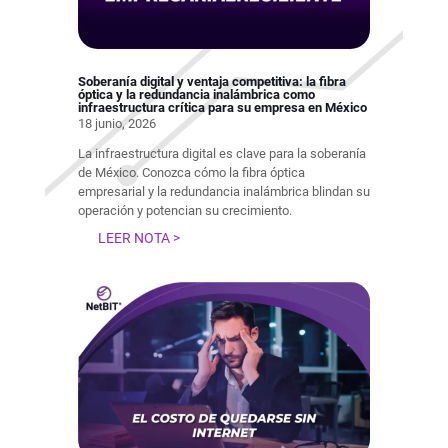
Soberanía digital y ventaja competitiva: la fibra
óptica y la redundancia inalámbrica como
infraestructura crítica para su empresa en México
18 junio, 2026
La infraestructura digital es clave para la soberanía
de México. Conozca cómo la fibra óptica
empresarial y la redundancia inalámbrica blindan su
operación y potencian su crecimiento.
LEER NOTA >