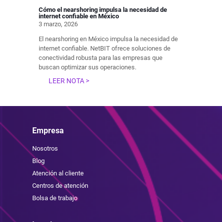
Cómo el nearshoring impulsa la necesidad de
internet confiable en México
3 marzo, 2026
El nearshoring en México impulsa la necesidad de
internet confiable. NetBIT ofrece soluciones de
conectividad robusta para las empresas que
buscan optimizar sus operaciones.
LEER NOTA >
Empresa
Nosotros
Blog
Atención al cliente
Centros de atención
Bolsa de trabajo