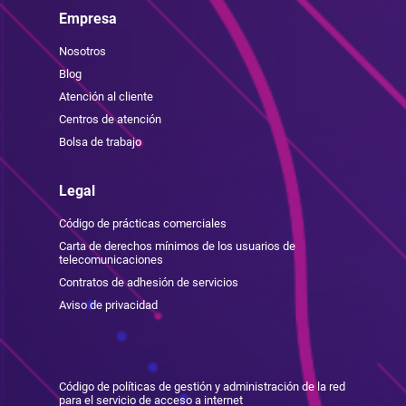
Empresa
Nosotros
Blog
Atención al cliente
Centros de atención
Bolsa de trabajo
Legal
Código de prácticas comerciales
Carta de derechos mínimos de los usuarios de
telecomunicaciones
Contratos de adhesión de servicios
Aviso de privacidad
Código de políticas de gestión y administración de la red
para el servicio de acceso a internet