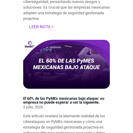
ciberseguridad, presentando nuevos riesgos y
soluciones. Es crucial que las empresas mexicanas
adopten una estrategia de seguridad gestionada
proactiva.
LEER NOTA >
El 60% de las PyMEs mexicanas bajo ataque: su
empresa no puede esperar a ser la siguiente.
2 julio, 2026
Este artículo revelará la alarmante realidad de los
ciberataques en PyMEs mexicanas y cómo una
estrategia de seguridad gestionada proactiva es
indispensable para proteger su operación y datos