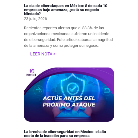
La ola de ciberataques en México: 8 de cada 10
empresas bajo amenaza, ¿está su negocio
blindado?
23 julio, 2026
Recientes reportes alertan que el 83.3% de las
organizaciones mexicanas sufrieron un incidente
de ciberseguridad. Este artículo aborda la magnitud
de la amenaza y cómo proteger su negocio.
LEER NOTA >
La brecha de ciberseguridad en México: el alto
costo de la inacción para su empresa