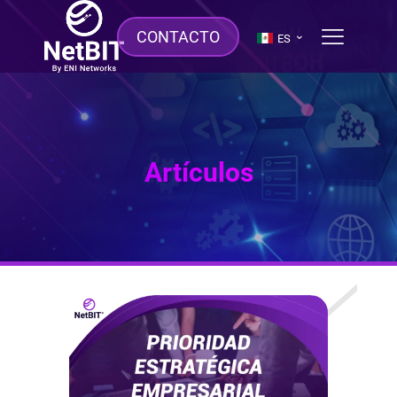
CONTACTO
ES
Artículos