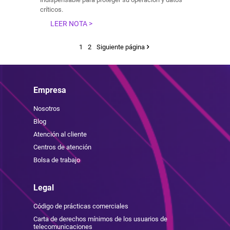
críticos.
LEER NOTA >
1
2
Siguiente página
Empresa
Nosotros
Blog
Atención al cliente
Centros de atención
Bolsa de trabajo
Legal
Código de prácticas comerciales
Carta de derechos mínimos de los usuarios de
telecomunicaciones