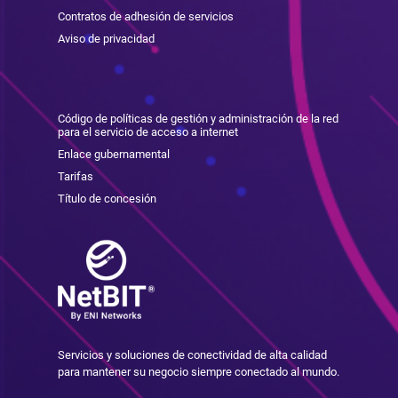
Contratos de adhesión de servicios
Aviso de privacidad
Código de políticas de gestión y administración de la red
para el servicio de acceso a internet
Enlace gubernamental
Tarifas
Título de concesión
Servicios y soluciones de conectividad de alta calidad
para mantener su negocio siempre conectado al mundo.