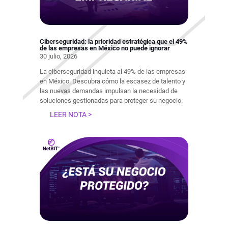
Ciberseguridad: la prioridad estratégica que el 49%
de las empresas en México no puede ignorar
30 julio, 2026
La ciberseguridad inquieta al 49% de las empresas
en México. Descubra cómo la escasez de talento y
las nuevas demandas impulsan la necesidad de
soluciones gestionadas para proteger su negocio.
LEER NOTA >