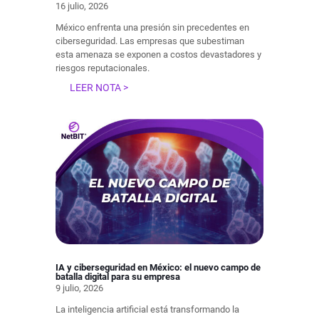
16 julio, 2026
México enfrenta una presión sin precedentes en
ciberseguridad. Las empresas que subestiman
esta amenaza se exponen a costos devastadores y
riesgos reputacionales.
LEER NOTA >
IA y ciberseguridad en México: el nuevo campo de
batalla digital para su empresa
9 julio, 2026
La inteligencia artificial está transformando la