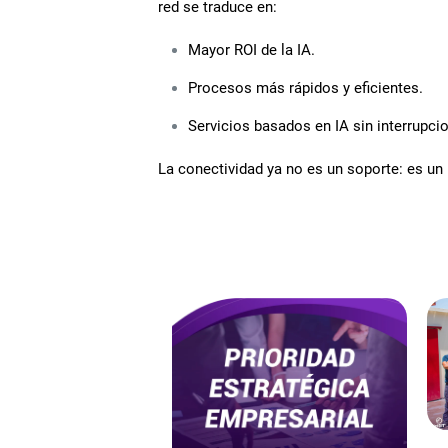
red se traduce en:
Mayor ROI de la IA.
Procesos más rápidos y eficientes.
Servicios basados en IA sin interrupci
La conectividad ya no es un soporte: es un 
PONENTES