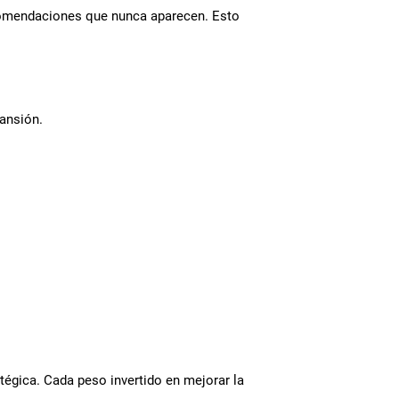
recomendaciones que nunca aparecen. Esto
ansión.
tégica. Cada peso invertido en mejorar la