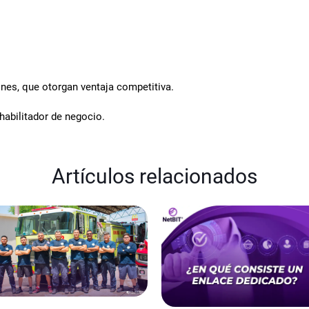
ones, que otorgan ventaja competitiva.
habilitador de negocio.
Artículos relacionados