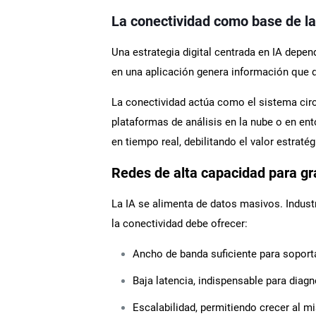
La conectividad como base de la 
Una estrategia digital centrada en IA depen
en una aplicación genera información que 
La conectividad actúa como el sistema circu
plataformas de análisis en la nube o en ent
en tiempo real, debilitando el valor estratég
Redes de alta capacidad para g
La IA se alimenta de datos masivos. Indust
la conectividad debe ofrecer:
Ancho de banda suficiente para soport
Baja latencia, indispensable para dia
Escalabilidad, permitiendo crecer al m