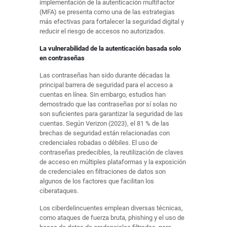
implementación de la autenticación multifactor
(MFA) se presenta como una de las estrategias
más efectivas para fortalecer la seguridad digital y
reducir el riesgo de accesos no autorizados.
La vulnerabilidad de la autenticación basada solo
en contraseñas
Las contraseñas han sido durante décadas la
principal barrera de seguridad para el acceso a
cuentas en línea. Sin embargo, estudios han
demostrado que las contraseñas por sí solas no
son suficientes para garantizar la seguridad de las
cuentas. Según Verizon (2023), el 81 % de las
brechas de seguridad están relacionadas con
credenciales robadas o débiles. El uso de
contraseñas predecibles, la reutilización de claves
de acceso en múltiples plataformas y la exposición
de credenciales en filtraciones de datos son
algunos de los factores que facilitan los
ciberataques.
Los ciberdelincuentes emplean diversas técnicas,
como ataques de fuerza bruta, phishing y el uso de