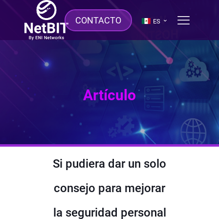
CONTACTO
ES
Artículo
Si pudiera dar un solo
consejo para mejorar
la seguridad personal