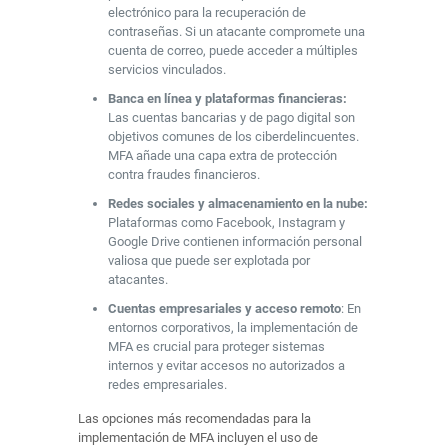
electrónico para la recuperación de
contraseñas. Si un atacante compromete una
cuenta de correo, puede acceder a múltiples
servicios vinculados.
Banca en línea y plataformas financieras:
Las cuentas bancarias y de pago digital son
objetivos comunes de los ciberdelincuentes.
MFA añade una capa extra de protección
contra fraudes financieros.
Redes sociales y almacenamiento en la nube:
Plataformas como Facebook, Instagram y
Google Drive contienen información personal
valiosa que puede ser explotada por
atacantes.
Cuentas empresariales y acceso remoto
: En
entornos corporativos, la implementación de
MFA es crucial para proteger sistemas
internos y evitar accesos no autorizados a
redes empresariales.
Las opciones más recomendadas para la
implementación de MFA incluyen el uso de