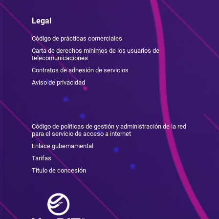
Legal
Código de prácticas comerciales
Carta de derechos mínimos de los usuarios de
telecomunicaciones
Contratos de adhesión de servicios
Aviso de privacidad
Código de políticas de gestión y administración de la red
para el servicio de acceso a internet
Enlace gubernamental
Tarifas
Título de concesión