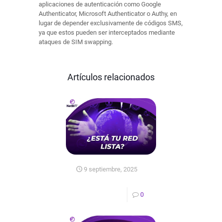
aplicaciones de autenticación como Google
Authenticator, Microsoft Authenticator o Authy, en
lugar de depender exclusivamente de códigos SMS,
ya que estos pueden ser interceptados mediante
ataques de SIM swapping.
PONENTES
Artículos relacionados
9 septiembre, 2025
0