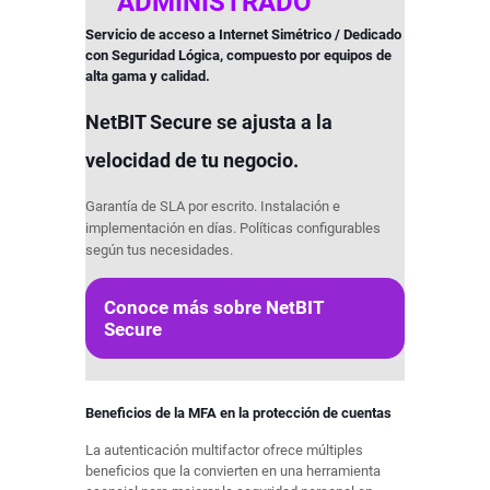
ADMINISTRADO
Servicio de acceso a Internet Simétrico / Dedicado
con Seguridad Lógica, compuesto por equipos de
alta gama y calidad.
NetBIT Secure se ajusta a la
velocidad de tu negocio.
Garantía de SLA por escrito. Instalación e
implementación en días. Políticas configurables
según tus necesidades.
Conoce más sobre NetBIT
Secure
Beneficios de la MFA en la protección de cuentas
La autenticación multifactor ofrece múltiples
beneficios que la convierten en una herramienta