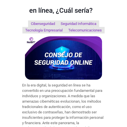
en línea, ¿Cuál sería?
Ciberseguridad
Seguridad Informática
Tecnología Empresarial
Telecomunicaciones
En la era digital, la seguridad en línea se ha
convertido en una preocupación fundamental para
individuos y organizaciones. A medida que las
amenazas cibernéticas evolucionan, los métodos
tradicionales de autenticación, como el uso
exclusivo de contraseñas, han demostrado ser
insuficientes para proteger la información personal
y financiera. Ante este panorama, la