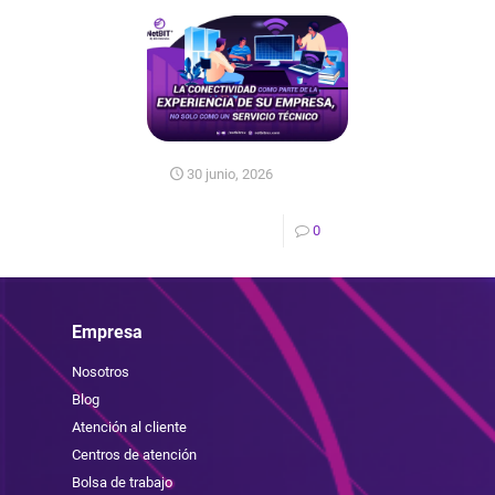
30 junio, 2026
0
Empresa
Nosotros
Blog
Atención al cliente
Centros de atención
Bolsa de trabajo