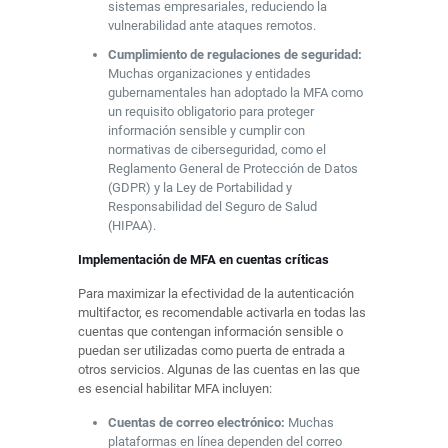
sistemas empresariales, reduciendo la
vulnerabilidad ante ataques remotos.
Cumplimiento de regulaciones de seguridad:
Muchas organizaciones y entidades
gubernamentales han adoptado la MFA como
un requisito obligatorio para proteger
información sensible y cumplir con
normativas de ciberseguridad, como el
Reglamento General de Protección de Datos
(GDPR) y la Ley de Portabilidad y
Responsabilidad del Seguro de Salud
(HIPAA).
Implementación de MFA en cuentas críticas
Para maximizar la efectividad de la autenticación
multifactor, es recomendable activarla en todas las
cuentas que contengan información sensible o
puedan ser utilizadas como puerta de entrada a
otros servicios. Algunas de las cuentas en las que
es esencial habilitar MFA incluyen:
Cuentas de correo electrónico:
Muchas
plataformas en línea dependen del correo